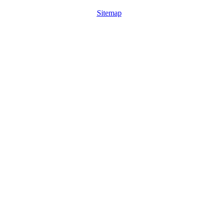
Sitemap