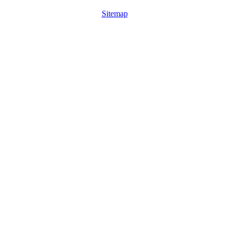
Sitemap