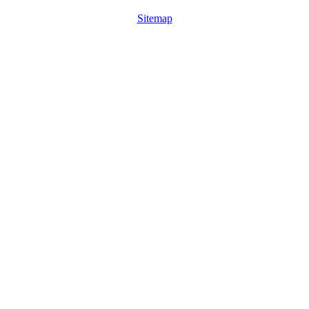
Sitemap