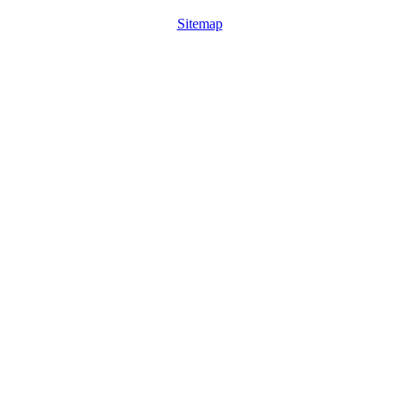
Sitemap