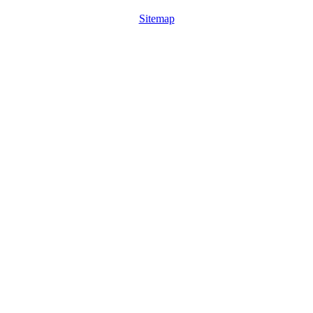
Sitemap