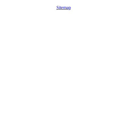
Sitemap